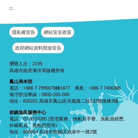
:::
隱私權宣告
網站安全政策
政府網站資料開放宣告
瀏覽人次：
2195
高雄市政府海洋局版權所有
鳳山局本部
電話：+886 7 7995678轉1877 傳真：+886 7 7406386
海汙防治專線：0800-265-000
地址：830201 高雄市鳳山區光復路二段132號後棟3樓
前鎮漁民服務中心
電話：07-8157085 (受理業務：漁船員手冊、漁船員經歷、
外籍船員、漁船證照等)
地址：806604 高雄市前鎮區漁港中一路2號