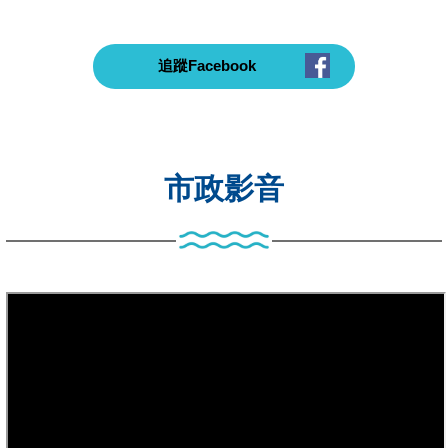
追蹤Facebook
市政影音