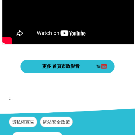
更多 首頁市政影音
:::
隱私權宣告
網站安全政策