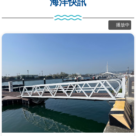
海洋快訊
播放中