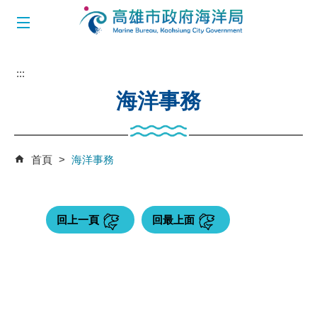
跳到主要內容區塊
:::
海洋事務
首頁
海洋事務
回上一頁
回最上面