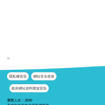
:::
隱私權宣告
網站安全政策
政府網站資料開放宣告
瀏覽人次：
2690