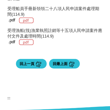
受理船員手冊新領領二十八項人民申請案件處理期
間(114.9)
.pdf
受理漁船(筏)漁業執照註銷等十五項人民申請案件應
付文件及處理時間(114.9)
.pdf
回上一頁
回最上面
:::